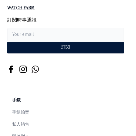
WATCH FARM
訂閱時事通訊
訂閱
手錶
手錶拍賣
私人销售